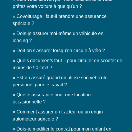
prêtez votre voiture à quelqu'un ?
Covoiturage : faut-il prendre une assurance
spéciale ?
Dois-je assurer moi-même un véhicule en
leasing ?
Doit-on s'assurer lorsqu'on circule à vélo ?
Quels documents faut-il pour circuler en scooter de
moins de 50 cm3 ?
Est-on assuré quand on utilise son véhicule
personnel pour le travail ?
Quelle assurance pour une location
occasionnelle ?
Comment assurer un tracteur ou un engin
automoteur agricole ?
Dois-je modifier le contrat pour mon enfant en