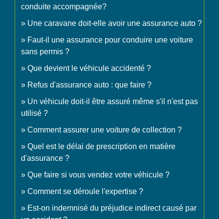
conduite accompagnée?
Une caravane doit-elle avoir une assurance auto ?
Faut-il une assurance pour conduire une voiture
sans permis ?
Que devient le véhicule accidenté ?
Refus d'assurance auto : que faire ?
Un véhicule doit-il être assuré même s'il n'est pas
utilisé ?
Comment assurer une voiture de collection ?
Quel est le délai de prescription en matière
d'assurance ?
Que faire si vous vendez votre véhicule ?
Comment se déroule l'expertise ?
Est-on indemnisé du préjudice indirect causé par