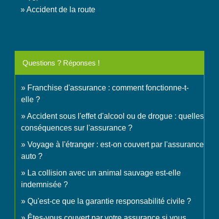
Accident de la route
Questions ? Réponses !
Franchise d'assurance : comment fonctionne-t-
elle ?
Accident sous l'effet d'alcool ou de drogue : quelles
conséquences sur l'assurance ?
Voyage à l'étranger : est-on couvert par l'assurance
auto ?
La collision avec un animal sauvage est-elle
indemnisée ?
Qu'est-ce que la garantie responsabilité civile ?
Êtes-vous couvert par votre assurance si vous