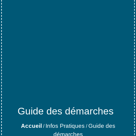
Guide des démarches
Accueil
Infos Pratiques
Guide des
/
/
démarches