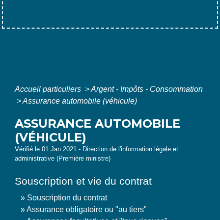
Accueil particuliers
>
Argent - Impôts - Consommation
>
Assurance automobile (véhicule)
ASSURANCE AUTOMOBILE
(VÉHICULE)
Vérifié le 01 Jan 2021 - Direction de l'information légale et
administrative (Première ministre)
Souscription et vie du contrat
Souscription du contrat
Assurance obligatoire ou "au tiers"