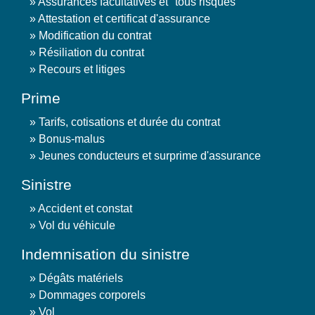
Assurances facultatives et "tous risques"
Attestation et certificat d'assurance
Modification du contrat
Résiliation du contrat
Recours et litiges
Prime
Tarifs, cotisations et durée du contrat
Bonus-malus
Jeunes conducteurs et surprime d'assurance
Sinistre
Accident et constat
Vol du véhicule
Indemnisation du sinistre
Dégâts matériels
Dommages corporels
Vol