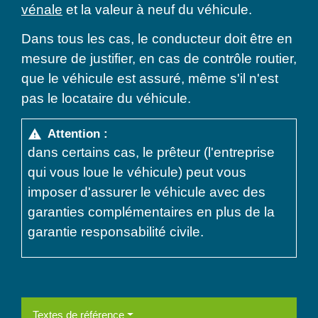
vénale
et la valeur à neuf du véhicule.
Dans tous les cas, le conducteur doit être en
mesure de justifier, en cas de contrôle routier,
que le véhicule est assuré, même s'il n'est
pas le locataire du véhicule.
Attention :
warning
dans certains cas, le prêteur (l'entreprise
qui vous loue le véhicule) peut vous
imposer d'assurer le véhicule avec des
garanties complémentaires en plus de la
garantie responsabilité civile.
Textes de référence