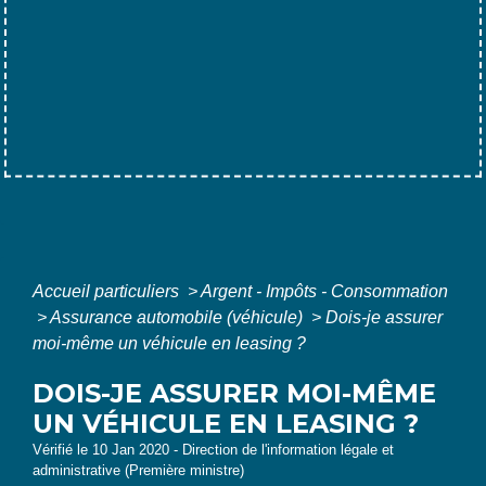
Accueil particuliers
>
Argent - Impôts - Consommation
>
Assurance automobile (véhicule)
>
Dois-je assurer
moi-même un véhicule en leasing ?
DOIS-JE ASSURER MOI-MÊME
UN VÉHICULE EN LEASING ?
Vérifié le 10 Jan 2020 - Direction de l'information légale et
administrative (Première ministre)