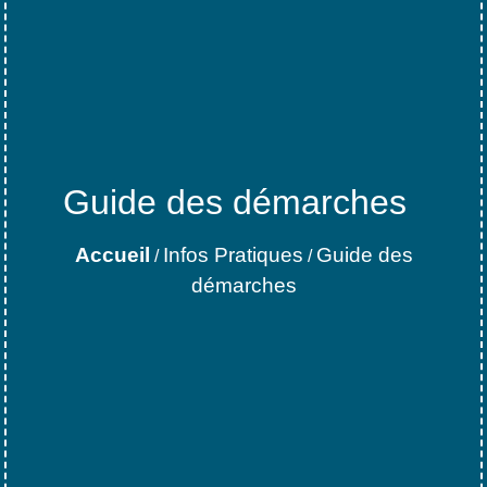
Guide des démarches
Accueil
Infos Pratiques
Guide des
/
/
démarches