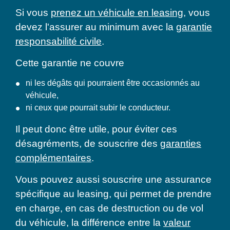
Si vous
prenez un véhicule en leasing
, vous
devez l'assurer au minimum avec la
garantie
responsabilité civile
.
Cette garantie ne couvre
ni les dégâts qui pourraient être occasionnés au
véhicule,
ni ceux que pourrait subir le conducteur.
Il peut donc être utile, pour éviter ces
désagréments, de souscrire des
garanties
complémentaires
.
Vous pouvez aussi souscrire une assurance
spécifique au leasing, qui permet de prendre
en charge, en cas de destruction ou de vol
du véhicule, la différence entre la
valeur