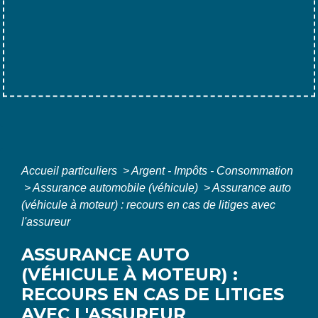
Accueil particuliers
>
Argent - Impôts - Consommation
>
Assurance automobile (véhicule)
>
Assurance auto
(véhicule à moteur) : recours en cas de litiges avec
l'assureur
ASSURANCE AUTO
(VÉHICULE À MOTEUR) :
RECOURS EN CAS DE LITIGES
AVEC L'ASSUREUR