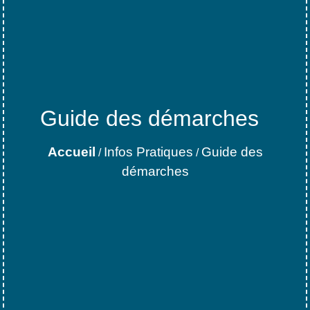
Guide des démarches
Accueil
Infos Pratiques
Guide des
/
/
démarches