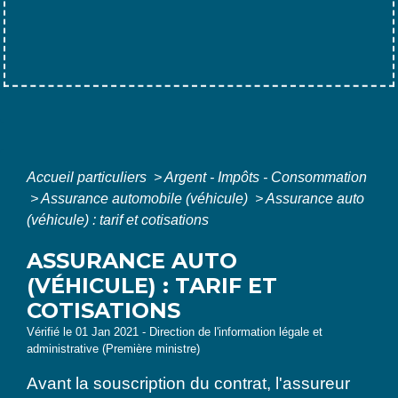
Accueil particuliers
>
Argent - Impôts - Consommation
>
Assurance automobile (véhicule)
>
Assurance auto
(véhicule) : tarif et cotisations
ASSURANCE AUTO
(VÉHICULE) : TARIF ET
COTISATIONS
Vérifié le 01 Jan 2021 - Direction de l'information légale et
administrative (Première ministre)
Avant la souscription du contrat, l'assureur