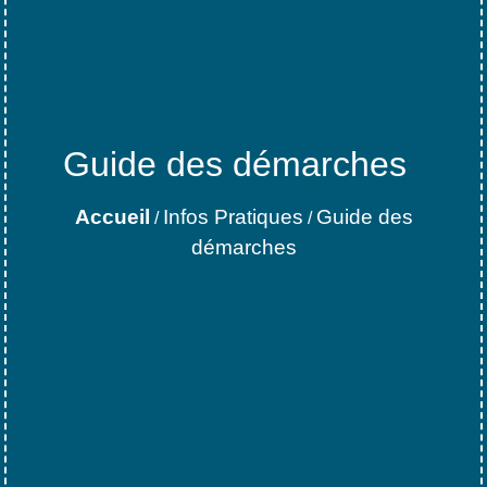
Guide des démarches
Accueil
Infos Pratiques
Guide des
/
/
démarches