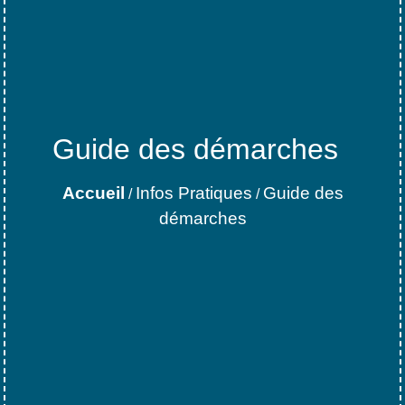
Guide des démarches
Accueil
Infos Pratiques
Guide des
/
/
démarches