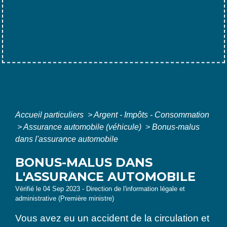
Accueil particuliers
>
Argent - Impôts - Consommation
>
Assurance automobile (véhicule)
>
Bonus-malus
dans l'assurance automobile
BONUS-MALUS DANS
L'ASSURANCE AUTOMOBILE
Vérifié le 04 Sep 2023 - Direction de l'information légale et
administrative (Première ministre)
Vous avez eu un accident de la circulation et