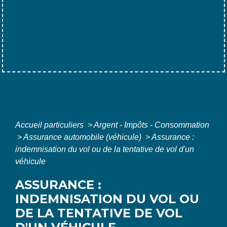
Accueil particuliers
>
Argent - Impôts - Consommation
>
Assurance automobile (véhicule)
>
Assurance :
indemnisation du vol ou de la tentative de vol d'un
véhicule
ASSURANCE :
INDEMNISATION DU VOL OU
DE LA TENTATIVE DE VOL