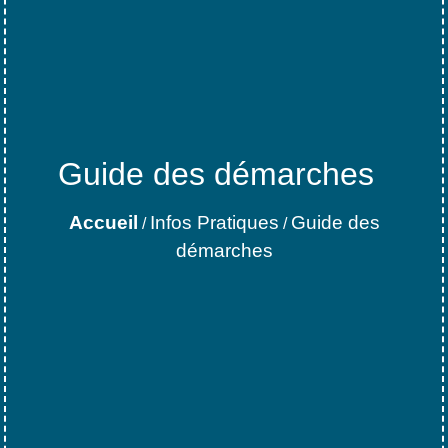
Guide des démarches
Accueil
Infos Pratiques
Guide des
/
/
démarches