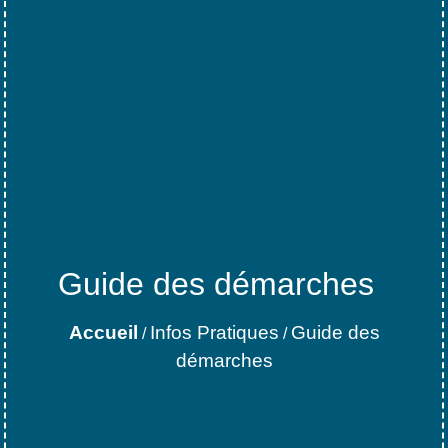
Guide des démarches
Accueil
Infos Pratiques
Guide des
/
/
démarches