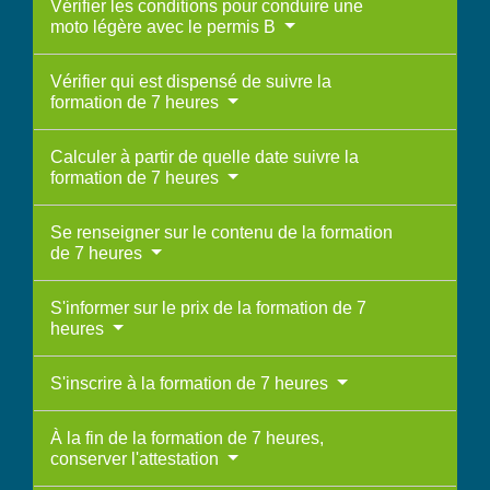
Vérifier les conditions pour conduire une
moto légère avec le permis B
Vérifier qui est dispensé de suivre la
formation de 7 heures
Calculer à partir de quelle date suivre la
formation de 7 heures
Se renseigner sur le contenu de la formation
de 7 heures
S'informer sur le prix de la formation de 7
heures
S'inscrire à la formation de 7 heures
À la fin de la formation de 7 heures,
conserver l'attestation