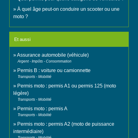
À quel âge peut-on conduire un scooter ou une
moto ?
Et aussi
Assurance automobile (véhicule)
Argent - Impôts - Consommation
Permis B : voiture ou camionnette
Transports - Mobilité
Permis moto : permis A1 ou permis 125 (moto
légère)
Transports - Mobilité
Permis moto : permis A
Transports - Mobilité
Permis moto : permis A2 (moto de puissance
intermédiaire)
Transports - Mobilité