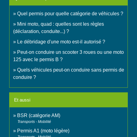
Quel permis pour quelle catégorie de véhicules ?
Mini moto, quad : quelles sont les règles
(déclaration, conduite...) ?
Le débridage d'une moto est-il autorisé ?
Peut-on conduire un scooter 3 roues ou une moto
125 avec le permis B ?
Quels véhicules peut-on conduire sans permis de
conduire ?
Et aussi
BSR (catégorie AM)
Transports - Mobilité
Permis A1 (moto légère)