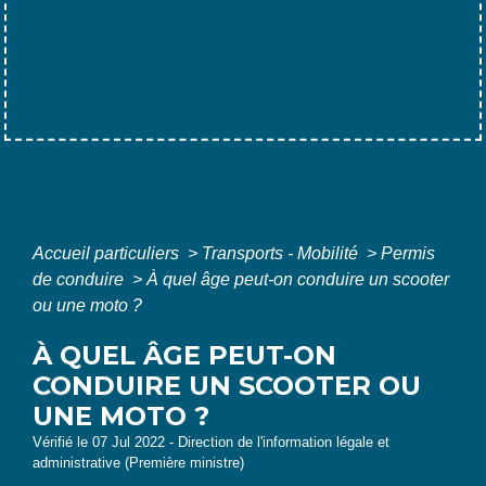
Accueil particuliers
>
Transports - Mobilité
>
Permis
de conduire
>
À quel âge peut-on conduire un scooter
ou une moto ?
À QUEL ÂGE PEUT-ON
CONDUIRE UN SCOOTER OU
UNE MOTO ?
Vérifié le 07 Jul 2022 - Direction de l'information légale et
administrative (Première ministre)