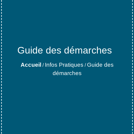
Guide des démarches
Accueil
Infos Pratiques
Guide des
/
/
démarches