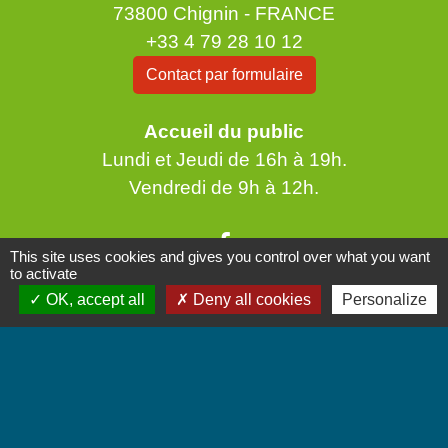
73800 Chignin - FRANCE
+33 4 79 28 10 12
Contact par formulaire
Accueil du public
Lundi et Jeudi de 16h à 19h.
Vendredi de 9h à 12h.
This site uses cookies and gives you control over what you want
to activate
OK, accept all
Deny all cookies
Personalize
Liens
Communauté de Communes Coeur de Savoie
Jumelages