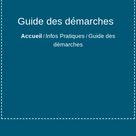
Guide des démarches
Accueil
Infos Pratiques
Guide des
/
/
démarches