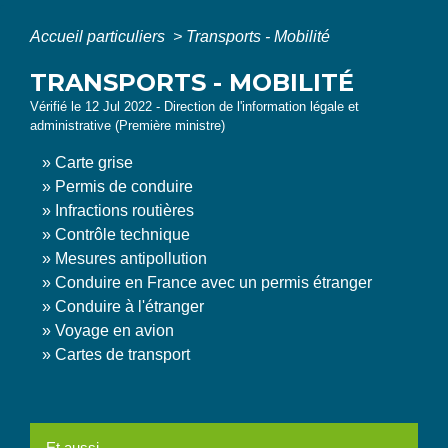
Accueil particuliers
>
Transports - Mobilité
TRANSPORTS - MOBILITÉ
Vérifié le 12 Jul 2022 - Direction de l'information légale et
administrative (Première ministre)
Carte grise
Permis de conduire
Infractions routières
Contrôle technique
Mesures antipollution
Conduire en France avec un permis étranger
Conduire à l'étranger
Voyage en avion
Cartes de transport
Et aussi