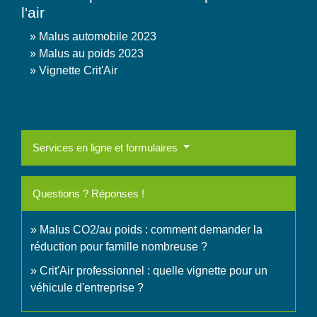
l'air
Malus automobile 2023
Malus au poids 2023
Vignette Crit'Air
Services en ligne et formulaires
Questions ? Réponses !
Malus CO2/au poids : comment demander la
réduction pour famille nombreuse ?
Crit'Air professionnel : quelle vignette pour un
véhicule d'entreprise ?