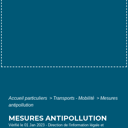
Accueil particuliers
>
Transports - Mobilité
>
Mesures
antipollution
MESURES ANTIPOLLUTION
Vérifié le 01 Jan 2023 - Direction de l'information légale et