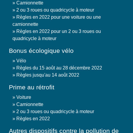
Camionnette
2 ou 3 roues ou quadricycle à moteur
Règles en 2022 pour une voiture ou une
camionnette
Règles en 2022 pour un 2 ou 3 roues ou
quadricycle à moteur
Bonus écologique vélo
Vélo
Règles du 15 août au 28 décembre 2022
Règles jusqu'au 14 août 2022
Prime au rétrofit
Voiture
Camionnette
2 ou 3 roues ou quadricycle à moteur
Règles en 2022
Autres dispositifs contre la pollution de