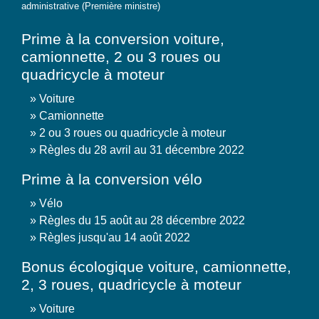
administrative (Première ministre)
Prime à la conversion voiture,
camionnette, 2 ou 3 roues ou
quadricycle à moteur
Voiture
Camionnette
2 ou 3 roues ou quadricycle à moteur
Règles du 28 avril au 31 décembre 2022
Prime à la conversion vélo
Vélo
Règles du 15 août au 28 décembre 2022
Règles jusqu'au 14 août 2022
Bonus écologique voiture, camionnette,
2, 3 roues, quadricycle à moteur
Voiture