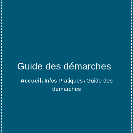
Guide des démarches
Accueil
Infos Pratiques
Guide des
/
/
démarches