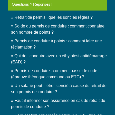
Questions ? Réponses !
Retrait de permis : quelles sont les règles ?
Solde du permis de conduire : comment connaître
son nombre de points ?
Permis de conduire à points : comment faire une
réclamation ?
Qui doit conduire avec un éthylotest antidémarrage
(EAD) ?
Permis de conduire : comment passer le code
(épreuve théorique commune ou ETG) ?
Un salarié peut-il être licencié à cause du retrait de
son permis de conduire ?
Faut-il informer son assurance en cas de retrait du
permis de conduire ?