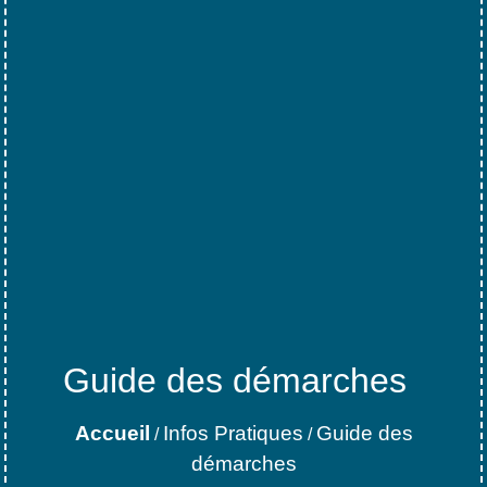
Guide des démarches
Accueil
Infos Pratiques
Guide des
/
/
démarches