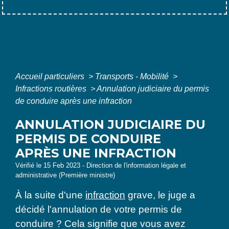
Accueil particuliers
>
Transports - Mobilité
>
Infractions routières
>
Annulation judiciaire du permis
de conduire après une infraction
ANNULATION JUDICIAIRE DU
PERMIS DE CONDUIRE
APRÈS UNE INFRACTION
Vérifié le 15 Feb 2023 - Direction de l'information légale et
administrative (Première ministre)
À la suite d'une
infraction
grave, le juge a
décidé l'annulation de votre permis de
conduire ? Cela signifie que vous avez