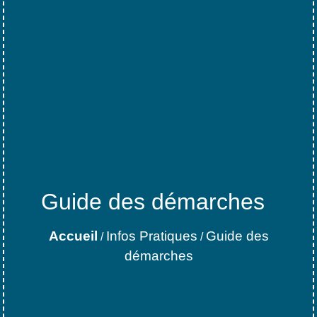
Guide des démarches
Accueil
Infos Pratiques
Guide des
/
/
démarches