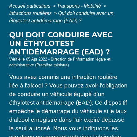
Accueil particuliers
>
Transports - Mobilité
>
Infractions routières
>
Qui doit conduire avec un
éthylotest antidémarrage (EAD) ?
QUI DOIT CONDUIRE AVEC
UN ÉTHYLOTEST
ANTIDÉMARRAGE (EAD) ?
Vérifié le 05 Apr 2022 - Direction de l'information légale et
administrative (Première ministre)
Vous avez commis une infraction routière
liée à l'alcool ? Vous pouvez avoir l'obligation
de conduire un véhicule équipé d'un
éthylotest antidémarrage (EAD). Ce dispositif
empêche le démarrage du véhicule si le taux
d'alcool enregistré dans l'air expiré dépasse
le seuil autorisé. Nous vous indiquons les
situations qui peuvent entraîner l'obligation