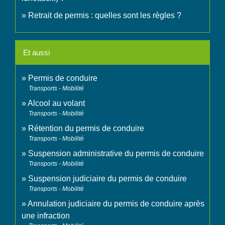
Retrait de permis : quelles sont les règles ?
Et aussi
Permis de conduire
Transports - Mobilité
Alcool au volant
Transports - Mobilité
Rétention du permis de conduire
Transports - Mobilité
Suspension administrative du permis de conduire
Transports - Mobilité
Suspension judiciaire du permis de conduire
Transports - Mobilité
Annulation judiciaire du permis de conduire après
une infraction