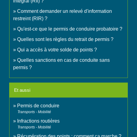
intégral (RII) ?
Comment demander un relevé d'information
restreint (RIR) ?
Qu'est-ce que le permis de conduire probatoire ?
Quelles sont les règles du retrait de permis ?
Qui a accès à votre solde de points ?
Quelles sanctions en cas de conduite sans
permis ?
Et aussi
Permis de conduire
Transports - Mobilité
Infractions routières
Transports - Mobilité
Récupération des points : comment ça marche ?