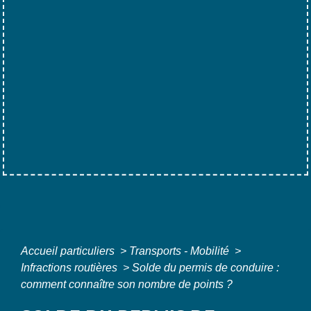
Accueil particuliers
>
Transports - Mobilité
>
Infractions routières
>
Solde du permis de conduire :
comment connaître son nombre de points ?