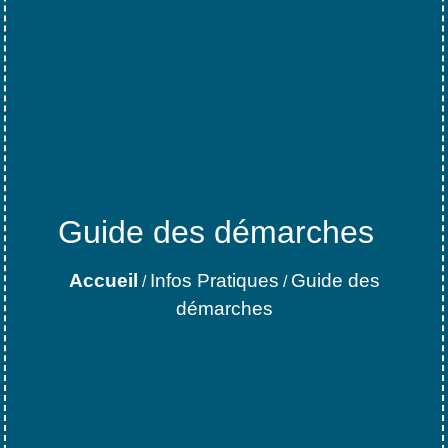
Guide des démarches
Accueil
Infos Pratiques
Guide des
/
/
démarches