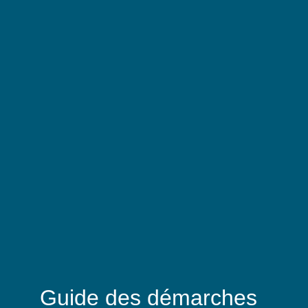
Guide des démarches