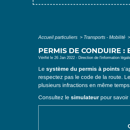
Accueil particuliers
>
Transports - Mobilité
PERMIS DE CONDUIRE :
Vérifié le 26 Jan 2022 - Direction de l'information légal
Le
système du permis à points
s'ap
respectez pas le code de la route. L
plusieurs infractions en même temps, 
Consultez le
simulateur
pour savoir 