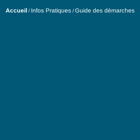
Accueil
Infos Pratiques
Guide des démarches
/
/