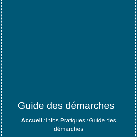
Guide des démarches
Accueil
Infos Pratiques
Guide des
/
/
démarches