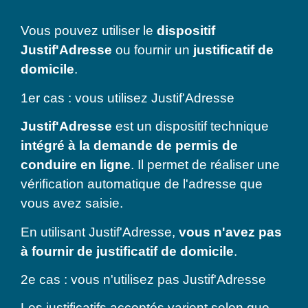
Vous pouvez utiliser le
dispositif
Justif'Adresse
ou fournir un
justificatif de
domicile
.
1er cas : vous utilisez Justif'Adresse
Justif'Adresse
est un dispositif technique
intégré à la demande de permis de
conduire en ligne
. Il permet de réaliser une
vérification automatique de l'adresse que
vous avez saisie.
En utilisant Justif'Adresse,
vous n'avez pas
à fournir de justificatif de domicile
.
2e cas : vous n'utilisez pas Justif'Adresse
Les justificatifs acceptés varient selon que