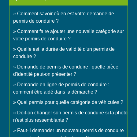
Comment savoir où en est votre demande de
permis de conduire ?
Comment faire ajouter une nouvelle catégorie sur
votre permis de conduire ?
Quelle est la durée de validité d'un permis de
conduire ?
Demande de permis de conduire : quelle pièce
d'identité peut-on présenter ?
Demande en ligne de permis de conduire :
comment être aidé dans la démarche ?
Quel permis pour quelle catégorie de véhicules ?
Doit-on changer son permis de conduire si la photo
n'est plus ressemblante ?
Faut-il demander un nouveau permis de conduire