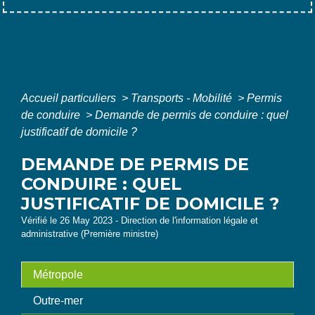
Accueil particuliers
>
Transports - Mobilité
>
Permis
de conduire
>
Demande de permis de conduire : quel
justificatif de domicile ?
DEMANDE DE PERMIS DE
CONDUIRE : QUEL
JUSTIFICATIF DE DOMICILE ?
Vérifié le 26 May 2023 - Direction de l'information légale et
administrative (Première ministre)
Métropole
Outre-mer