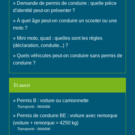
Demande de permis de conduire : quelle pièce
d'identité peut-on présenter ?
À quel âge peut-on conduire un scooter ou une
moto ?
Mini moto, quad : quelles sont les règles
(déclaration, conduite...) ?
Quels véhicules peut-on conduire sans permis de
conduire ?
Et aussi
Permis B : voiture ou camionnette
Transports - Mobilité
Permis de conduire BE : voiture avec remorque
(voiture + remorque > 4250 kg)
Transports - Mobilité