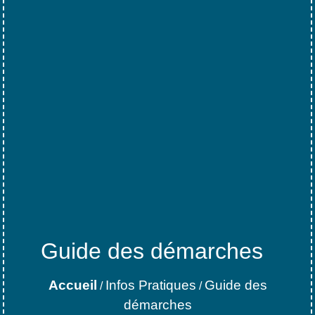
Guide des démarches
Accueil
Infos Pratiques
Guide des
/
/
démarches