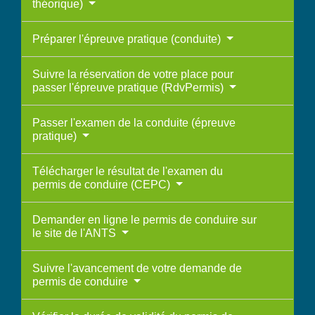
théorique)
Préparer l'épreuve pratique (conduite)
Suivre la réservation de votre place pour
passer l'épreuve pratique (RdvPermis)
Passer l'examen de la conduite (épreuve
pratique)
Télécharger le résultat de l'examen du
permis de conduire (CEPC)
Demander en ligne le permis de conduire sur
le site de l'ANTS
Suivre l'avancement de votre demande de
permis de conduire