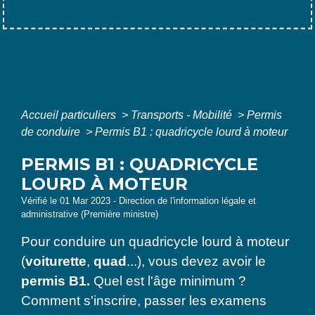
Accueil particuliers
>
Transports - Mobilité
>
Permis
de conduire
>
Permis B1 : quadricycle lourd à moteur
PERMIS B1 : QUADRICYCLE
LOURD À MOTEUR
Vérifié le 01 Mar 2023 - Direction de l'information légale et
administrative (Première ministre)
Pour conduire un quadricycle lourd à moteur
(
voiturette
,
quad
...), vous devez avoir le
permis B1.
Quel est l'âge minimum ?
Comment s'inscrire, passer les examens