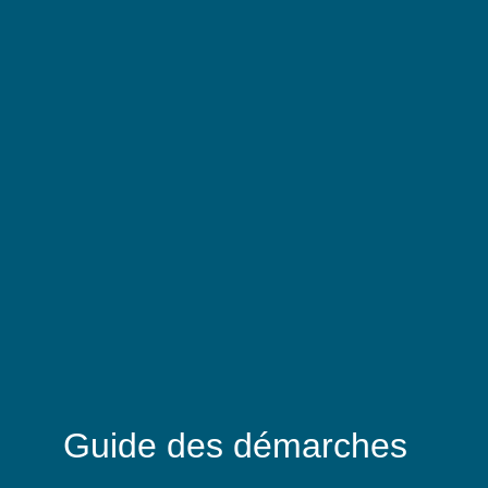
Guide des démarches