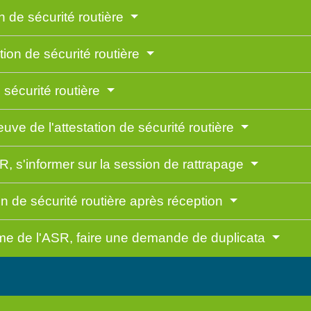
on de sécurité routière
tion de sécurité routière
 sécurité routière
reuve de l'attestation de sécurité routière
R, s'informer sur la session de rattrapage
on de sécurité routière après réception
ôme de l'ASR, faire une demande de duplicata