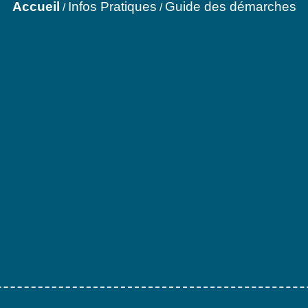
Accueil
Infos Pratiques
Guide des démarches
/
/