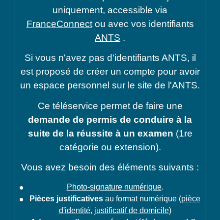
uniquement, accessible via
FranceConnect
ou avec vos identifiants
ANTS
.
Si vous n'avez pas d'identifiants ANTS, il
est proposé de créer un compte pour avoir
un espace personnel sur le site de l'ANTS.
Ce téléservice permet de faire une
demande de permis de conduire à la
suite de la réussite à un examen
(1
re
catégorie ou extension).
Vous avez besoin des éléments suivants :
Photo-signature numérique
.
Pièces justificatives
au format numérique (
pièce
d'identité
,
justificatif de domicile
)