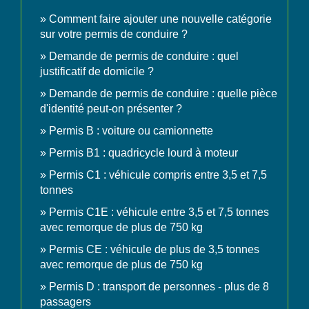
Comment faire ajouter une nouvelle catégorie
sur votre permis de conduire ?
Demande de permis de conduire : quel
justificatif de domicile ?
Demande de permis de conduire : quelle pièce
d'identité peut-on présenter ?
Permis B : voiture ou camionnette
Permis B1 : quadricycle lourd à moteur
Permis C1 : véhicule compris entre 3,5 et 7,5
tonnes
Permis C1E : véhicule entre 3,5 et 7,5 tonnes
avec remorque de plus de 750 kg
Permis CE : véhicule de plus de 3,5 tonnes
avec remorque de plus de 750 kg
Permis D : transport de personnes - plus de 8
passagers