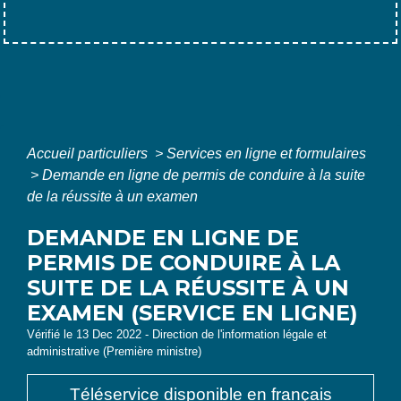
Accueil particuliers
>
Services en ligne et formulaires
>
Demande en ligne de permis de conduire à la suite
de la réussite à un examen
DEMANDE EN LIGNE DE
PERMIS DE CONDUIRE À LA
SUITE DE LA RÉUSSITE À UN
EXAMEN (SERVICE EN LIGNE)
Vérifié le 13 Dec 2022 - Direction de l'information légale et
administrative (Première ministre)
Téléservice disponible en français