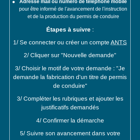
Adresse mail ou numéro de téléphone mobile
pour être informé de l'avancement de l'instruction
et de la production du permis de conduire
Étapes à suivre
:
1/ Se connecter ou créer un compte
ANTS
2/ Cliquer sur "Nouvelle demande"
3/ Choisir le motif de votre demande : "Je
demande la fabrication d'un titre de permis
de conduire"
3/ Compléter les rubriques et ajouter les
justificatifs demandés
4/ Confirmer la démarche
5/ Suivre son avancement dans votre