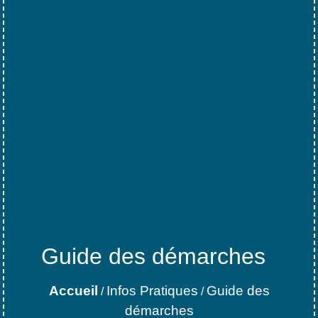
Guide des démarches
Accueil
Infos Pratiques
Guide des
/
/
démarches