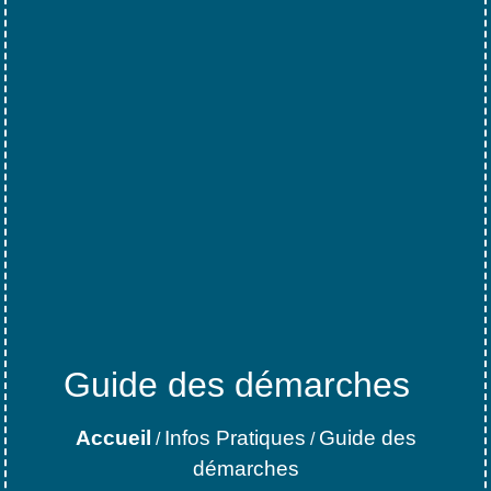
Guide des démarches
Accueil
Infos Pratiques
Guide des
/
/
démarches