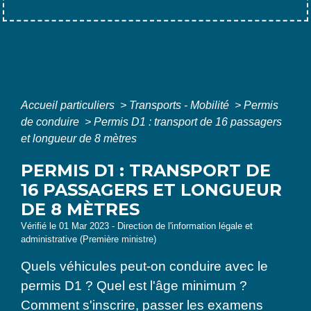
Accueil particuliers
>
Transports - Mobilité
>
Permis
de conduire
>
Permis D1 : transport de 16 passagers
et longueur de 8 mètres
PERMIS D1 : TRANSPORT DE
16 PASSAGERS ET LONGUEUR
DE 8 MÈTRES
Vérifié le 01 Mar 2023 - Direction de l'information légale et
administrative (Première ministre)
Quels véhicules peut-on conduire avec le
permis D1 ? Quel est l'âge minimum ?
Comment s'inscrire, passer les examens