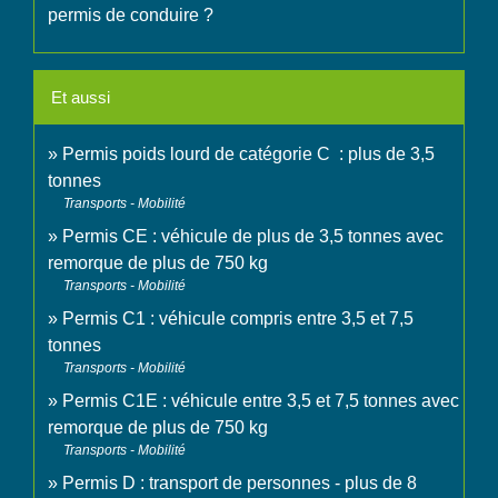
permis de conduire ?
Et aussi
Permis poids lourd de catégorie C : plus de 3,5
tonnes
Transports - Mobilité
Permis CE : véhicule de plus de 3,5 tonnes avec
remorque de plus de 750 kg
Transports - Mobilité
Permis C1 : véhicule compris entre 3,5 et 7,5
tonnes
Transports - Mobilité
Permis C1E : véhicule entre 3,5 et 7,5 tonnes avec
remorque de plus de 750 kg
Transports - Mobilité
Permis D : transport de personnes - plus de 8