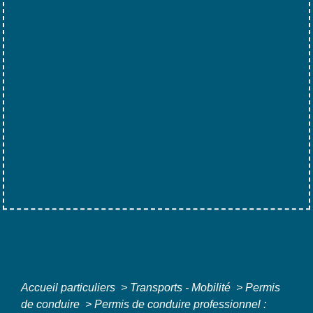
Accueil particuliers
>
Transports - Mobilité
>
Permis
de conduire
>
Permis de conduire professionnel :