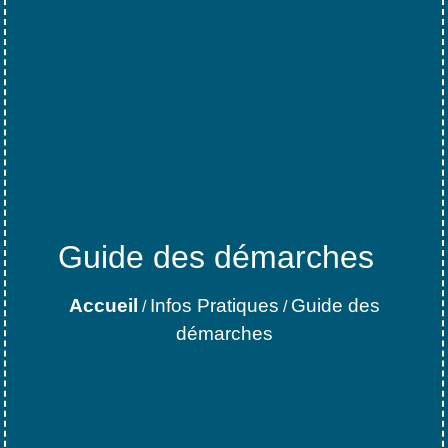
Guide des démarches
Accueil
Infos Pratiques
Guide des
/
/
démarches