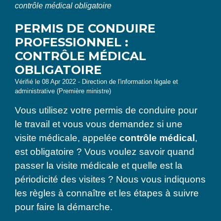
contrôle médical obligatoire
PERMIS DE CONDUIRE
PROFESSIONNEL :
CONTRÔLE MÉDICAL
OBLIGATOIRE
Vérifié le 08 Apr 2022 - Direction de l'information légale et
administrative (Première ministre)
Vous utilisez votre permis de conduire pour
le travail et vous vous demandez si une
visite médicale, appelée
contrôle médical
,
est obligatoire ? Vous voulez savoir quand
passer la visite médicale et quelle est la
périodicité des visites ? Nous vous indiquons
les règles à connaître et les étapes à suivre
pour faire la démarche.