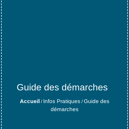
Guide des démarches
Accueil
Infos Pratiques
Guide des
/
/
démarches