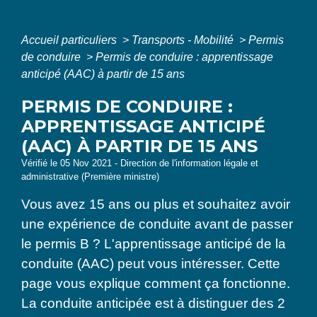
Accueil particuliers
>
Transports - Mobilité
>
Permis
de conduire
>
Permis de conduire : apprentissage
anticipé (AAC) à partir de 15 ans
PERMIS DE CONDUIRE :
APPRENTISSAGE ANTICIPÉ
(AAC) À PARTIR DE 15 ANS
Vérifié le 05 Nov 2021 - Direction de l'information légale et
administrative (Première ministre)
Vous avez 15 ans ou plus et souhaitez avoir
une expérience de conduite avant de passer
le permis B ? L'apprentissage anticipé de la
conduite (AAC) peut vous intéresser. Cette
page vous explique comment ça fonctionne.
La conduite anticipée est à distinguer des 2