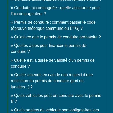
Conduite accompagnée : quelle assurance pour
l'accompagnateur ?
Permis de conduire : comment passer le code
(épreuve théorique commune ou ETG) ?
Qu'est-ce que le permis de conduire probatoire ?
Quelles aides pour financer le permis de
conduire ?
Quelle est la durée de validité d'un permis de
conduire ?
Quelle amende en cas de non respect d'une
restriction du permis de conduire (port de
lunettes...) ?
Quels véhicules peut-on conduire avec le permis
B ?
Quels papiers du véhicule sont obligatoires lors