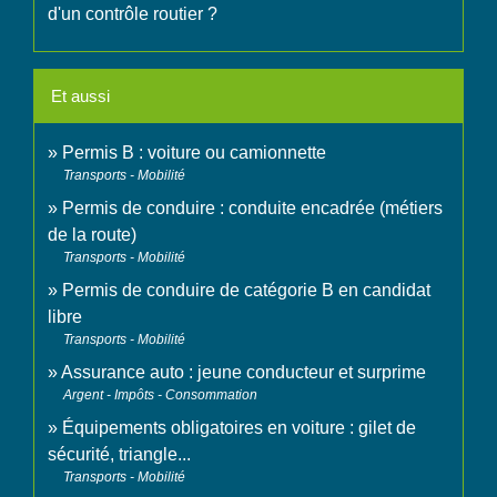
d'un contrôle routier ?
Et aussi
Permis B : voiture ou camionnette
Transports - Mobilité
Permis de conduire : conduite encadrée (métiers
de la route)
Transports - Mobilité
Permis de conduire de catégorie B en candidat
libre
Transports - Mobilité
Assurance auto : jeune conducteur et surprime
Argent - Impôts - Consommation
Équipements obligatoires en voiture : gilet de
sécurité, triangle...
Transports - Mobilité