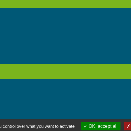
 control over what you want to activate
OK, accept all