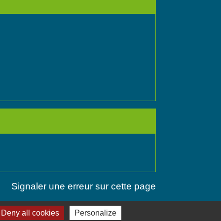
Signaler une erreur sur cette page
Deny all cookies
Personalize