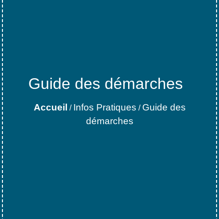
Guide des démarches
Accueil
Infos Pratiques
Guide des
/
/
démarches