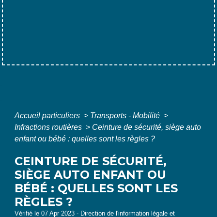
Accueil particuliers
>
Transports - Mobilité
>
Infractions routières
>
Ceinture de sécurité, siège auto
enfant ou bébé : quelles sont les règles ?
CEINTURE DE SÉCURITÉ,
SIÈGE AUTO ENFANT OU
BÉBÉ : QUELLES SONT LES
RÈGLES ?
Vérifié le 07 Apr 2023 - Direction de l'information légale et