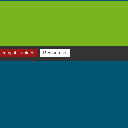
Deny all cookies
Personalize
Jumelages