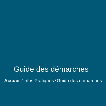
Guide des démarches
Accueil
Infos Pratiques
Guide des démarches
/
/