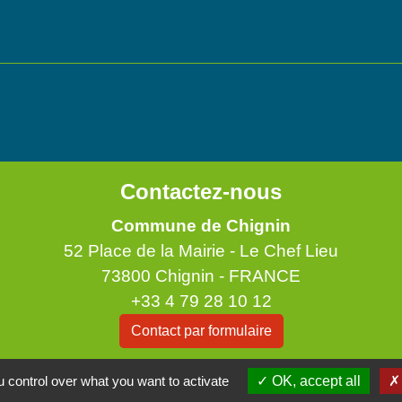
Contactez-nous
Commune de Chignin
52 Place de la Mairie - Le Chef Lieu
73800 Chignin - FRANCE
+33 4 79 28 10 12
Contact par formulaire
Accueil du public
 control over what you want to activate
OK, accept all