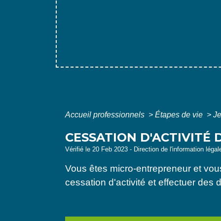
Accueil professionnels
>
Étapes de vie
>
Je
CESSATION D'ACTIVITÉ
Vérifié le 20 Feb 2023 - Direction de l'information léga
Vous êtes micro-entrepreneur et vous
cessation d'activité et effectuer des