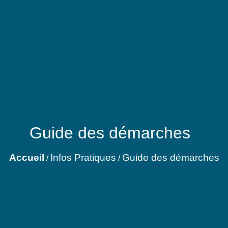
Guide des démarches
Accueil
Infos Pratiques
Guide des démarches
/
/