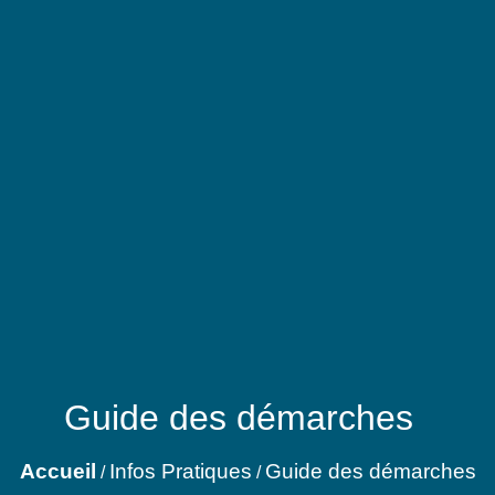
Guide des démarches
Accueil
Infos Pratiques
Guide des démarches
/
/