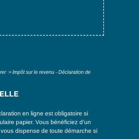
arer
>
Impôt sur le revenu - Déclaration de
ELLE
ration en ligne est obligatoire si
ulaire papier. Vous bénéficiez d'un
ue vous dispense de toute démarche si