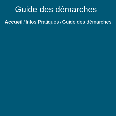
Guide des démarches
Accueil
Infos Pratiques
Guide des démarches
/
/