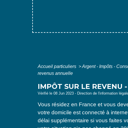
Accueil particuliers
>
Argent - Impôts - Co
revenus annuelle
IMPÔT SUR LE REVENU 
Vérifié le 08 Jun 2023 - Direction de l'information légal
Vous résidez en France et vous devez
votre domicile est connecté à interne
délai supplémentaire si vous faites 