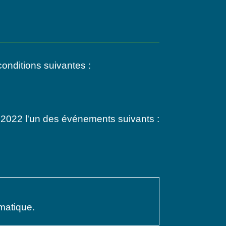
onditions suivantes :
 2022 l'un des événements suivants :
matique.