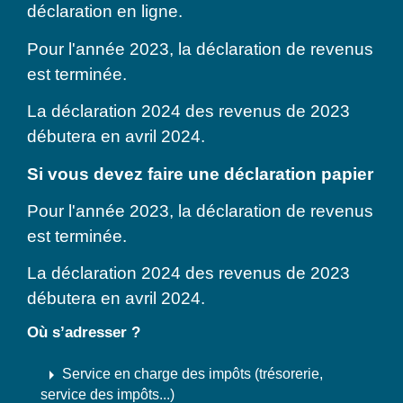
déclaration en ligne.
Pour l'année 2023, la déclaration de revenus
est terminée.
La déclaration 2024 des revenus de 2023
débutera en avril 2024.
Si vous devez faire une déclaration papier
Pour l'année 2023, la déclaration de revenus
est terminée.
La déclaration 2024 des revenus de 2023
débutera en avril 2024.
Où s’adresser ?
arrow_right
Service en charge des impôts (trésorerie,
service des impôts...)