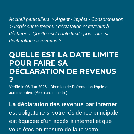
Accueil particuliers
>
Argent - Impôts - Consommation
>
Impôt sur le revenu : déclaration et revenus à
déclarer
>
Quelle est la date limite pour faire sa
déclaration de revenus ?
QUELLE EST LA DATE LIMITE
POUR FAIRE SA
DÉCLARATION DE REVENUS
?
Vérifié le 08 Jun 2023 - Direction de l'information légale et
administrative (Première ministre)
La déclaration des revenus par internet
est obligatoire si votre résidence principale
est équipée d'un accès à internet et que
vous êtes en mesure de faire votre