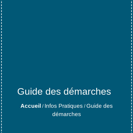
Guide des démarches
Accueil
Infos Pratiques
Guide des
/
/
démarches