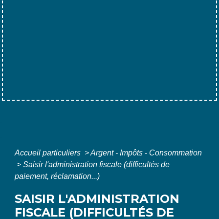
Accueil particuliers
>
Argent - Impôts - Consommation
>
Saisir l'administration fiscale (difficultés de
paiement, réclamation...)
SAISIR L'ADMINISTRATION
FISCALE (DIFFICULTÉS DE