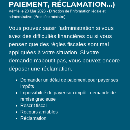
PAIEMENT, RÉCLAMATION...)
Vérifié le 20 Mar 2023 - Direction de l'information légale et
administrative (Première ministre)
Vous pouvez saisir l'administration si vous
avez des difficultés financières ou si vous
pensez que des règles fiscales sont mal
appliquées à votre situation. Si votre
demande n'aboutit pas, vous pouvez encore
déposer une réclamation.
Demander un délai de paiement pour payer ses
impôts
Impossibilité de payer son impôt : demande de
remise gracieuse
Rescrit fiscal
Recours amiables
Réclamation