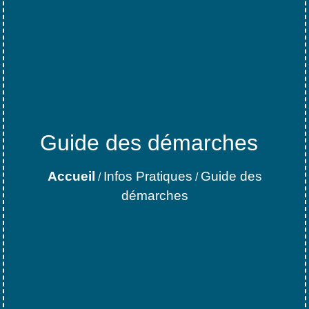
Guide des démarches
Accueil
Infos Pratiques
Guide des
/
/
démarches