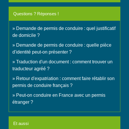
Questions ? Réponses !
Demande de permis de conduire : quel justificatif
de domicile ?
Demande de permis de conduire : quelle pièce
d'identité peut-on présenter ?
Traduction d'un document : comment trouver un
traducteur agréé ?
Retour d'expatriation : comment faire rétablir son
permis de conduire français ?
Peut-on conduire en France avec un permis
étranger ?
Et aussi