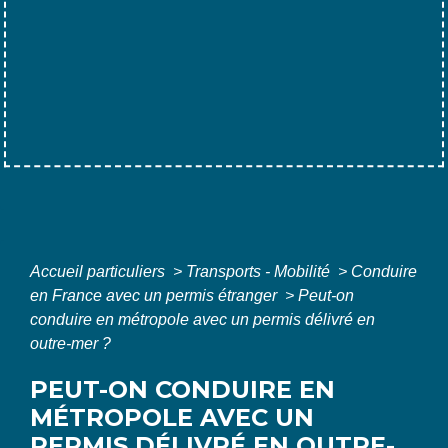
Accueil particuliers
>
Transports - Mobilité
>
Conduire
en France avec un permis étranger
>
Peut-on
conduire en métropole avec un permis délivré en
outre-mer ?
PEUT-ON CONDUIRE EN
MÉTROPOLE AVEC UN
PERMIS DÉLIVRÉ EN OUTRE-