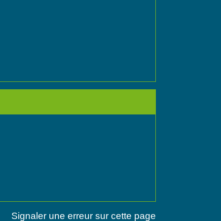
Signaler une erreur sur cette page