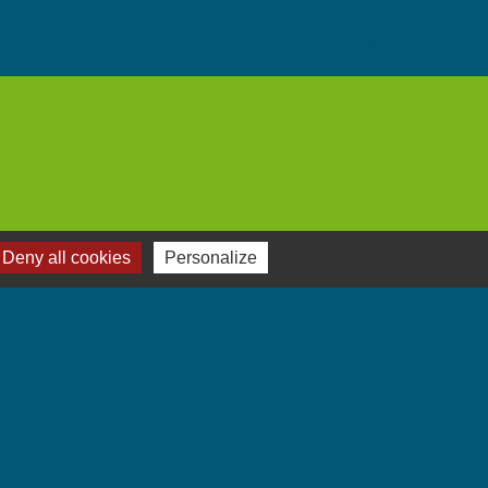
Deny all cookies
Personalize