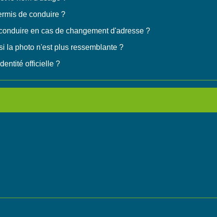
ermis de conduire ?
conduire en cas de changement d'adresse ?
i la photo n'est plus ressemblante ?
entité officielle ?