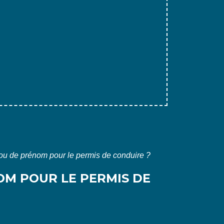
ou de prénom pour le permis de conduire ?
OM POUR LE PERMIS DE