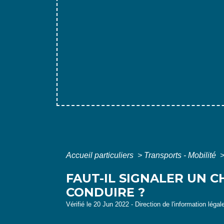
Accueil particuliers
>
Transports - Mobilité
FAUT-IL SIGNALER UN 
CONDUIRE ?
Vérifié le 20 Jun 2022 - Direction de l'information légal