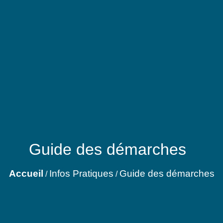
Guide des démarches
Accueil
Infos Pratiques
Guide des démarches
/
/