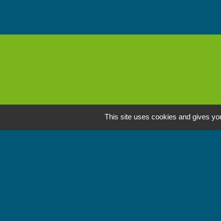
This site uses cookies and gives you