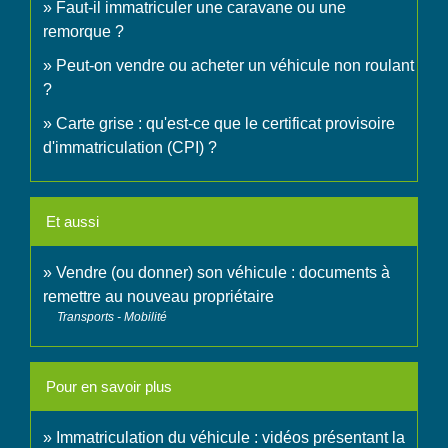
Faut-il immatriculer une caravane ou une
remorque ?
Peut-on vendre ou acheter un véhicule non roulant
?
Carte grise : qu'est-ce que le certificat provisoire
d'immatriculation (CPI) ?
Et aussi
Vendre (ou donner) son véhicule : documents à
remettre au nouveau propriétaire
Transports - Mobilité
Pour en savoir plus
Immatriculation du véhicule : vidéos présentant la