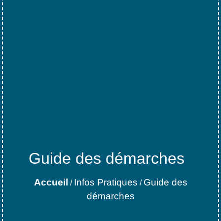
Guide des démarches
Accueil
Infos Pratiques
Guide des
/
/
démarches