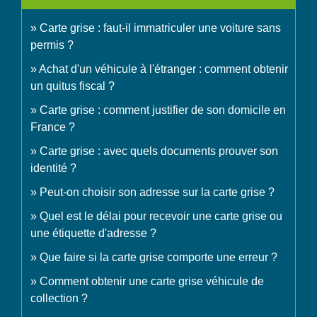
Carte grise : faut-il immatriculer une voiture sans
permis ?
Achat d'un véhicule à l'étranger : comment obtenir
un quitus fiscal ?
Carte grise : comment justifier de son domicile en
France ?
Carte grise : avec quels documents prouver son
identité ?
Peut-on choisir son adresse sur la carte grise ?
Quel est le délai pour recevoir une carte grise ou
une étiquette d'adresse ?
Que faire si la carte grise comporte une erreur ?
Comment obtenir une carte grise véhicule de
collection ?