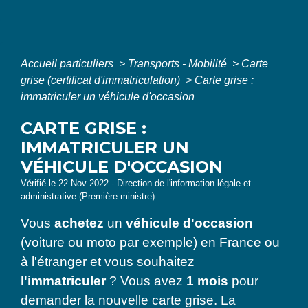
Accueil particuliers
>
Transports - Mobilité
>
Carte
grise (certificat d'immatriculation)
>
Carte grise :
immatriculer un véhicule d'occasion
CARTE GRISE :
IMMATRICULER UN
VÉHICULE D'OCCASION
Vérifié le 22 Nov 2022 - Direction de l'information légale et
administrative (Première ministre)
Vous
achetez
un
véhicule d'occasion
(voiture ou moto par exemple) en France ou
à l'étranger et vous souhaitez
l'immatriculer
? Vous avez
1 mois
pour
demander la nouvelle carte grise. La