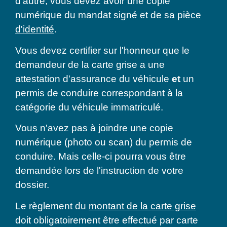
d'autre, vous devez avoir une copie
numérique du
mandat
signé et de sa
pièce
d'identité
.
Vous devez certifier sur l'honneur que le
demandeur de la carte grise a une
attestation d'assurance du véhicule
et
un
permis de conduire correspondant à la
catégorie du véhicule immatriculé.
Vous n'avez pas à joindre une copie
numérique (photo ou scan) du permis de
conduire. Mais celle-ci pourra vous être
demandée lors de l'instruction de votre
dossier.
Le règlement du
montant de la carte grise
doit obligatoirement être effectué par carte