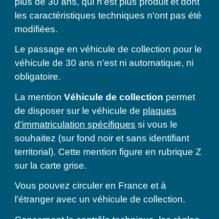
plus de 30 ans, qui n'est plus produit et dont
les caractéristiques techniques n'ont pas été
modifiées.
Le passage en véhicule de collection pour le
véhicule de 30 ans n'est ni automatique, ni
obligatoire.
La mention
Véhicule de collection
permet
de disposer sur le véhicule de
plaques
d'immatriculation spécifiques
si vous le
souhaitez (sur fond noir et sans identifiant
territorial). Cette mention figure en rubrique Z
sur la carte grise.
Vous pouvez circuler en France et à
l'étranger avec un véhicule de collection.