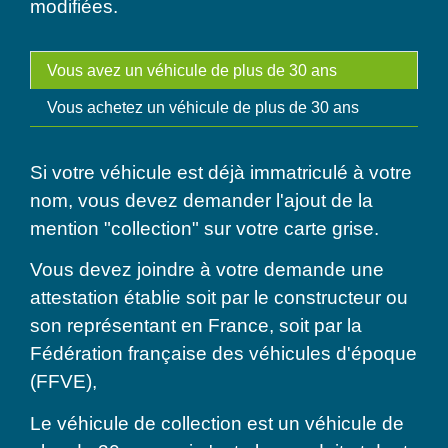
modifiées.
Vous avez un véhicule de plus de 30 ans
Vous achetez un véhicule de plus de 30 ans
Si votre véhicule est déjà immatriculé à votre
nom, vous devez demander l'ajout de la
mention "collection" sur votre carte grise.
Vous devez joindre à votre demande une
attestation établie soit par le constructeur ou
son représentant en France, soit par la
Fédération française des véhicules d'époque
(FFVE),
Le véhicule de collection est un véhicule de