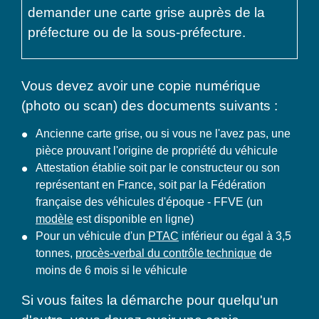
demander une carte grise auprès de la
préfecture ou de la sous-préfecture.
Vous devez avoir une copie numérique
(photo ou scan) des documents suivants :
Ancienne carte grise, ou si vous ne l'avez pas, une
pièce prouvant l'origine de propriété du véhicule
Attestation établie soit par le constructeur ou son
représentant en France, soit par la Fédération
française des véhicules d'époque - FFVE (un
modèle
est disponible en ligne)
Pour un véhicule d'un
PTAC
inférieur ou égal à 3,5
tonnes,
procès-verbal du contrôle technique
de
moins de 6 mois si le véhicule
Si vous faites la démarche pour quelqu'un