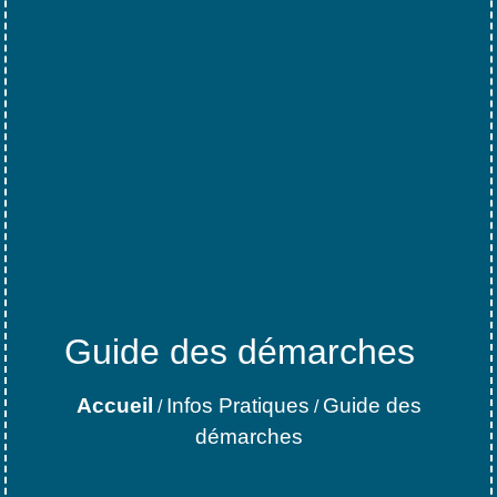
Guide des démarches
Accueil
Infos Pratiques
Guide des
/
/
démarches