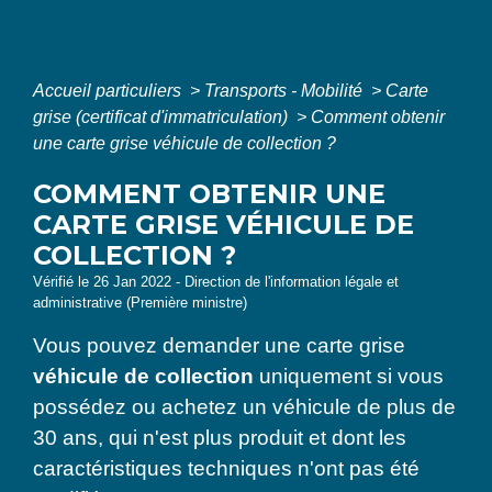
Accueil particuliers
>
Transports - Mobilité
>
Carte
grise (certificat d'immatriculation)
>
Comment obtenir
une carte grise véhicule de collection ?
COMMENT OBTENIR UNE
CARTE GRISE VÉHICULE DE
COLLECTION ?
Vérifié le 26 Jan 2022 - Direction de l'information légale et
administrative (Première ministre)
Vous pouvez demander une carte grise
véhicule de collection
uniquement si vous
possédez ou achetez un véhicule de plus de
30 ans, qui n'est plus produit et dont les
caractéristiques techniques n'ont pas été