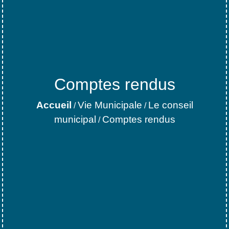
Comptes rendus
Accueil
Vie Municipale
Le conseil
/
/
municipal
Comptes rendus
/