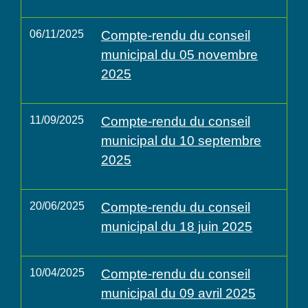
06/11/2025
Compte-rendu du conseil
municipal du 05 novembre
2025
11/09/2025
Compte-rendu du conseil
municipal du 10 septembre
2025
20/06/2025
Compte-rendu du conseil
municipal du 18 juin 2025
10/04/2025
Compte-rendu du conseil
municipal du 09 avril 2025