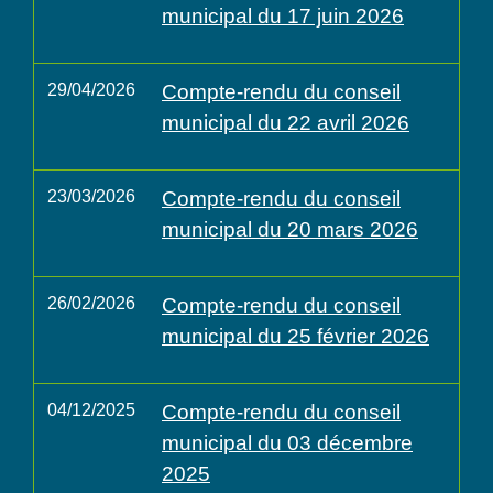
municipal du 17 juin 2026
29/04/2026
Compte-rendu du conseil
municipal du 22 avril 2026
23/03/2026
Compte-rendu du conseil
municipal du 20 mars 2026
26/02/2026
Compte-rendu du conseil
municipal du 25 février 2026
04/12/2025
Compte-rendu du conseil
municipal du 03 décembre
2025