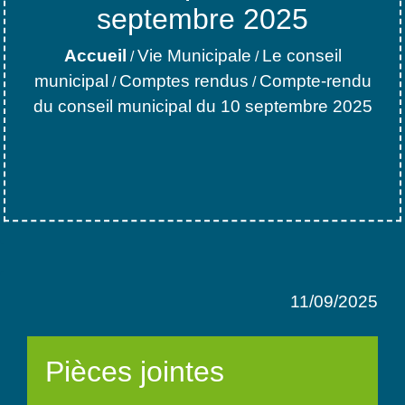
septembre 2025
Accueil
Vie Municipale
Le conseil
/
/
municipal
Comptes rendus
Compte-rendu
/
/
du conseil municipal du 10 septembre 2025
11/09/2025
Pièces jointes