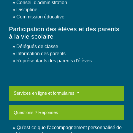
Conseil d'administration
Discipline
Commission éducative
Participation des élèves et des parents
à la vie scolaire
Délégués de classe
Information des parents
Représentants des parents d'élèves
Services en ligne et formulaires
Questions ? Réponses !
Qu'est-ce que l'accompagnement personnalisé de