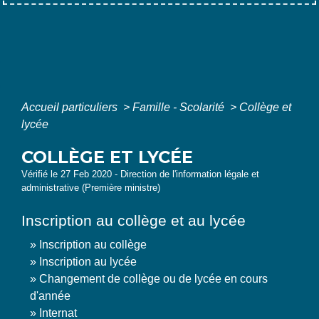
Accueil particuliers
>
Famille - Scolarité
>
Collège et
lycée
COLLÈGE ET LYCÉE
Vérifié le 27 Feb 2020 - Direction de l'information légale et
administrative (Première ministre)
Inscription au collège et au lycée
Inscription au collège
Inscription au lycée
Changement de collège ou de lycée en cours
d'année
Internat