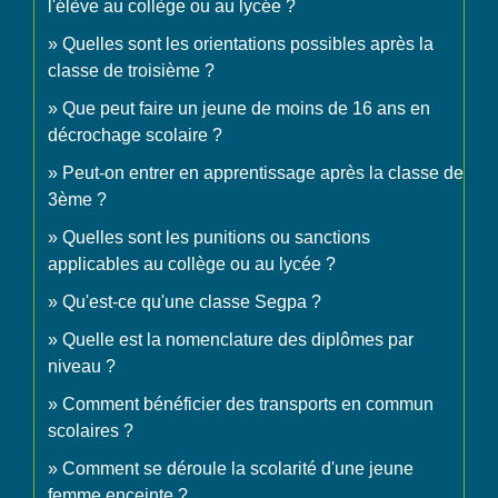
l'élève au collège ou au lycée ?
Quelles sont les orientations possibles après la
classe de troisième ?
Que peut faire un jeune de moins de 16 ans en
décrochage scolaire ?
Peut-on entrer en apprentissage après la classe de
3ème ?
Quelles sont les punitions ou sanctions
applicables au collège ou au lycée ?
Qu'est-ce qu'une classe Segpa ?
Quelle est la nomenclature des diplômes par
niveau ?
Comment bénéficier des transports en commun
scolaires ?
Comment se déroule la scolarité d'une jeune
femme enceinte ?