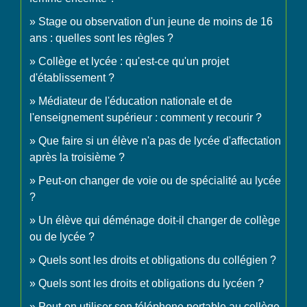
Stage ou observation d'un jeune de moins de 16
ans : quelles sont les règles ?
Collège et lycée : qu'est-ce qu'un projet
d'établissement ?
Médiateur de l'éducation nationale et de
l'enseignement supérieur : comment y recourir ?
Que faire si un élève n'a pas de lycée d'affectation
après la troisième ?
Peut-on changer de voie ou de spécialité au lycée
?
Un élève qui déménage doit-il changer de collège
ou de lycée ?
Quels sont les droits et obligations du collégien ?
Quels sont les droits et obligations du lycéen ?
Peut-on utiliser son téléphone portable au collège