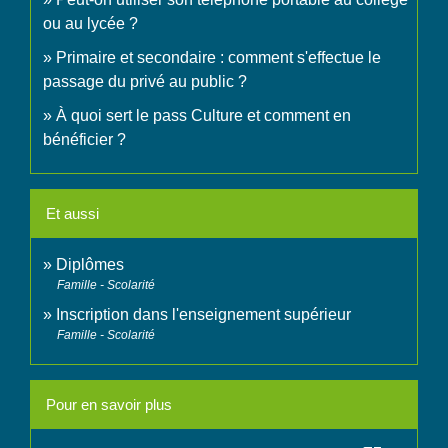
ou au lycée ?
Primaire et secondaire : comment s'effectue le
passage du privé au public ?
À quoi sert le pass Culture et comment en
bénéficier ?
Et aussi
Diplômes
Famille - Scolarité
Inscription dans l'enseignement supérieur
Famille - Scolarité
Pour en savoir plus