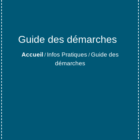
Guide des démarches
Accueil
Infos Pratiques
Guide des
/
/
démarches