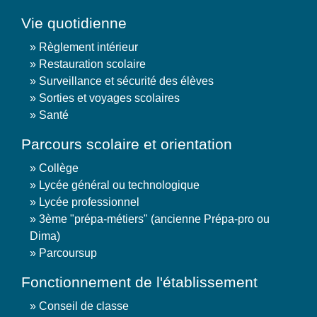
Vie quotidienne
Règlement intérieur
Restauration scolaire
Surveillance et sécurité des élèves
Sorties et voyages scolaires
Santé
Parcours scolaire et orientation
Collège
Lycée général ou technologique
Lycée professionnel
3ème "prépa-métiers" (ancienne Prépa-pro ou
Dima)
Parcoursup
Fonctionnement de l'établissement
Conseil de classe