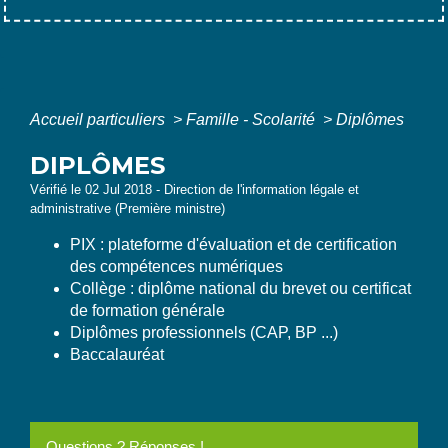
Accueil particuliers
>
Famille - Scolarité
>
Diplômes
DIPLÔMES
Vérifié le 02 Jul 2018 - Direction de l'information légale et
administrative (Première ministre)
PIX : plateforme d'évaluation et de certification
des compétences numériques
Collège : diplôme national du brevet ou certificat
de formation générale
Diplômes professionnels (CAP, BP ...)
Baccalauréat
Questions ? Réponses !