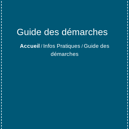
Guide des démarches
Accueil
Infos Pratiques
Guide des
/
/
démarches