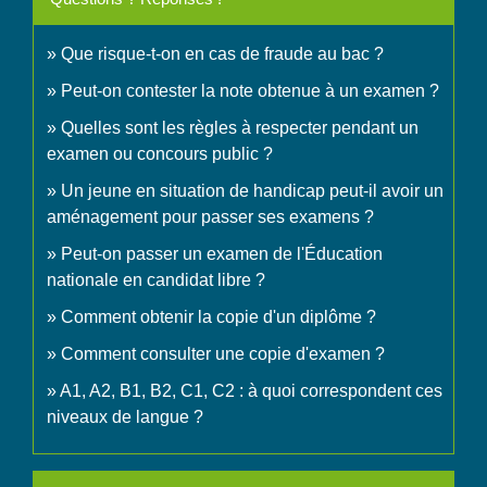
Que risque-t-on en cas de fraude au bac ?
Peut-on contester la note obtenue à un examen ?
Quelles sont les règles à respecter pendant un
examen ou concours public ?
Un jeune en situation de handicap peut-il avoir un
aménagement pour passer ses examens ?
Peut-on passer un examen de l'Éducation
nationale en candidat libre ?
Comment obtenir la copie d'un diplôme ?
Comment consulter une copie d'examen ?
A1, A2, B1, B2, C1, C2 : à quoi correspondent ces
niveaux de langue ?