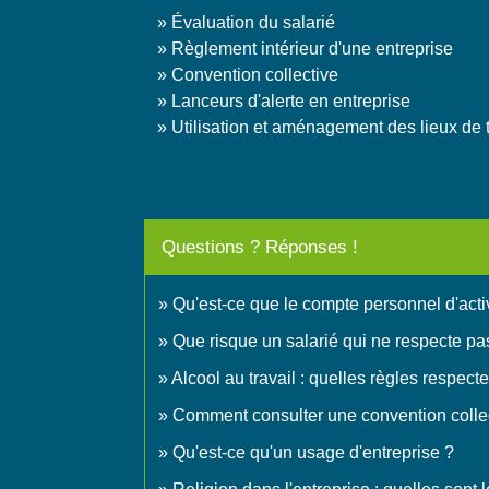
Évaluation du salarié
Règlement intérieur d'une entreprise
Convention collective
Lanceurs d'alerte en entreprise
Utilisation et aménagement des lieux de t
Questions ? Réponses !
Qu'est-ce que le compte personnel d'activ
Que risque un salarié qui ne respecte pa
Alcool au travail : quelles règles respecte
Comment consulter une convention colle
Qu'est-ce qu'un usage d'entreprise ?