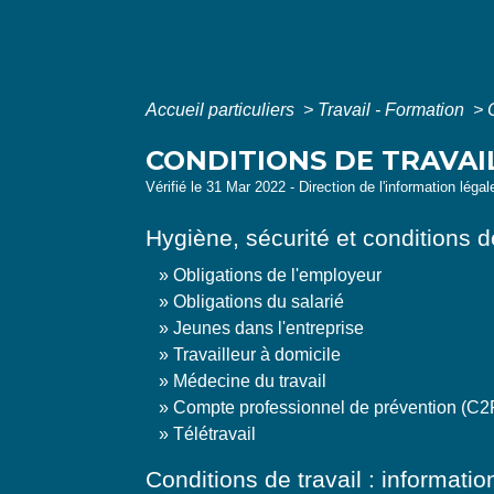
Accueil particuliers
>
Travail - Formation
>
CONDITIONS DE TRAVAI
Vérifié le 31 Mar 2022 - Direction de l'information léga
Hygiène, sécurité et conditions de
Obligations de l'employeur
Obligations du salarié
Jeunes dans l'entreprise
Travailleur à domicile
Médecine du travail
Compte professionnel de prévention (C2
Télétravail
Conditions de travail : informati