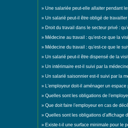
Une salariée peut-elle allaiter pendant le
Un salarié peut-il être obligé de travaille
Droit du travail dans le secteur privé : qu
Médecine au travail : qu'est-ce que la vis
Médecine du travail : qu'est-ce que le sui
Un salarié peut-il être dispensé de la v
Un intérimaire est-il suivi par la médecine
Un salarié saisonnier est-il suivi par la 
L'employeur doit-il aménager un espace 
Quelles sont les obligations de l'employ
Que doit faire l'employeur en cas de décè
Quelles sont les obligations d'affichage 
Existe-t-il une surface minimale pour le p