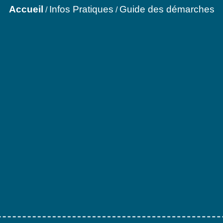
Accueil
Infos Pratiques
Guide des démarches
/
/