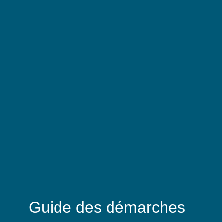
Guide des démarches