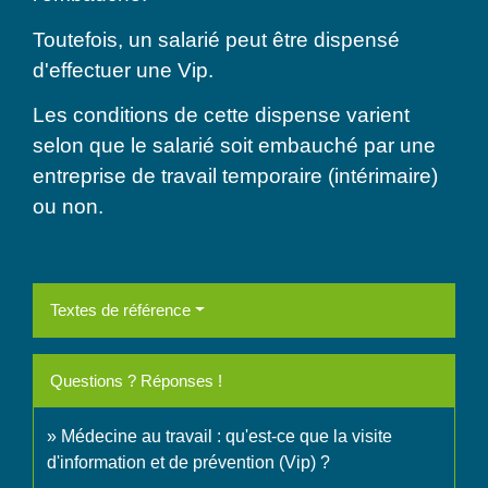
Toutefois, un salarié peut être dispensé
d'effectuer une Vip.
Les conditions de cette dispense varient
selon que le salarié soit embauché par une
entreprise de travail temporaire (intérimaire)
ou non.
Textes de référence
Questions ? Réponses !
Médecine au travail : qu'est-ce que la visite
d'information et de prévention (Vip) ?