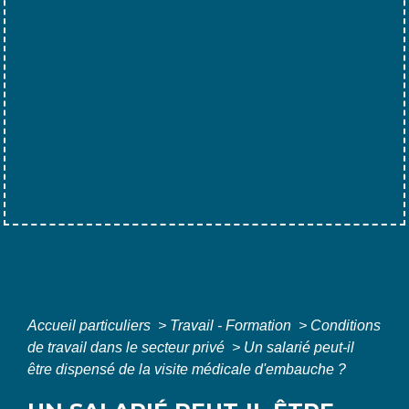
Accueil particuliers
>
Travail - Formation
>
Conditions
de travail dans le secteur privé
>
Un salarié peut-il
être dispensé de la visite médicale d'embauche ?