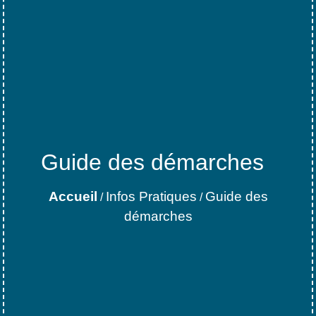
Guide des démarches
Accueil
Infos Pratiques
Guide des
/
/
démarches