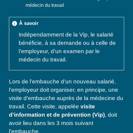
médecin du travail
À savoir
info
Indépendamment de la Vip, le salarié
bénéficie, à sa demande ou à celle de
l'employeur, d'un examen par le
médecin du travail.
Lors de l'embauche d'un nouveau salarié,
l'employeur doit organiser, en principe, une
visite d'embauche auprès de la médecine du
travail. Cette visite, appelée
visite
d'information et de prévention (Vip)
, doit
avoir lieu dans les 3 mois suivant
l'embauche.