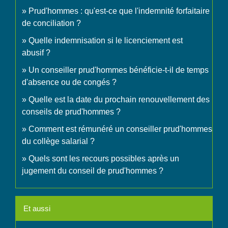
Prud'hommes : qu'est-ce que l'indemnité forfaitaire
de conciliation ?
Quelle indemnisation si le licenciement est
abusif ?
Un conseiller prud'hommes bénéficie-t-il de temps
d'absence ou de congés ?
Quelle est la date du prochain renouvellement des
conseils de prud'hommes ?
Comment est rémunéré un conseiller prud'hommes
du collège salarial ?
Quels sont les recours possibles après un
jugement du conseil de prud'hommes ?
Et aussi