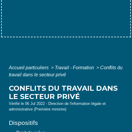
Accueil particuliers
>
Travail - Formation
>
Conflits du
travail dans le secteur privé
CONFLITS DU TRAVAIL DANS
LE SECTEUR PRIVÉ
Vérifié le 06 Jul 2022 - Direction de l'information légale et
administrative (Première ministre)
Dispositifs