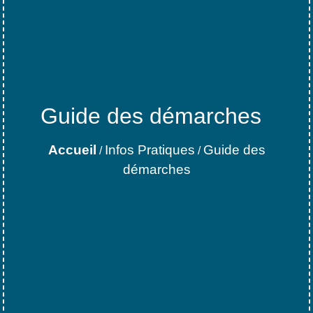
Guide des démarches
Accueil
Infos Pratiques
Guide des
/
/
démarches