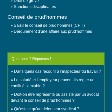
Droit de grève
Sanctions disciplinaires
Conseil de prud'hommes
Saisir le conseil de prud'hommes (CPH)
Déroulement d'une affaire aux prud'hommes
Questions ? Réponses !
Dans quels cas recourir à l'inspecteur du travail ?
Le salarié et l'employeur peuvent-ils régler un
conflit à l'amiable ?
Doit-on être représenté ou assisté par un avocat
devant le conseil de prud'hommes ?
Qu'est-ce qu'un défenseur syndical ?