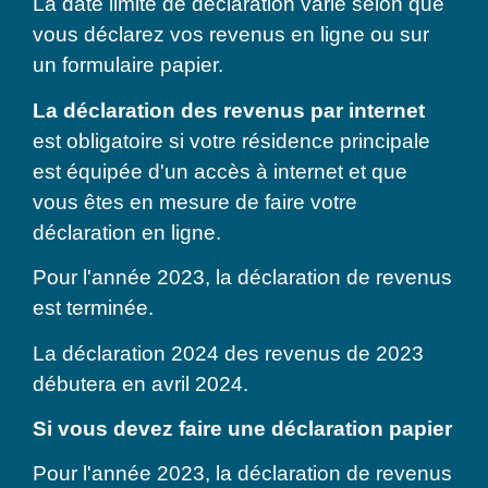
La date limite de déclaration varie selon que
vous déclarez vos revenus en ligne ou sur
un formulaire papier.
La déclaration des revenus par internet
est obligatoire si votre résidence principale
est équipée d'un accès à internet et que
vous êtes en mesure de faire votre
déclaration en ligne.
Pour l'année 2023, la déclaration de revenus
est terminée.
La déclaration 2024 des revenus de 2023
débutera en avril 2024.
Si vous devez faire une déclaration papier
Pour l'année 2023, la déclaration de revenus