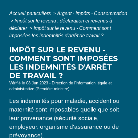
Accueil particuliers
>
Argent - Impôts - Consommation
>
Impôt sur le revenu : déclaration et revenus à
déclarer
>
Impôt sur le revenu - Comment sont
imposées les indemnités d'arrêt de travail ?
IMPÔT SUR LE REVENU -
COMMENT SONT IMPOSÉES
LES INDEMNITÉS D'ARRÊT
DE TRAVAIL ?
Vérifié le 08 Jun 2023 - Direction de l'information légale et
administrative (Première ministre)
Les indemnités pour maladie, accident ou
maternité sont imposables quelle que soit
leur provenance (sécurité sociale,
employeur, organisme d'assurance ou de
prévoyance).