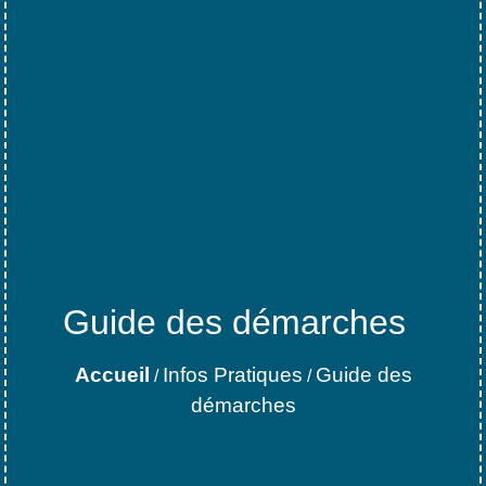
Guide des démarches
Accueil
Infos Pratiques
Guide des
/
/
démarches