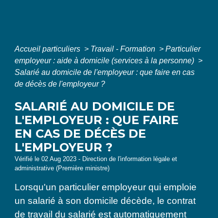
Accueil particuliers
>
Travail - Formation
>
Particulier
employeur : aide à domicile (services à la personne)
>
Salarié au domicile de l'employeur : que faire en cas
de décès de l'employeur ?
SALARIÉ AU DOMICILE DE
L'EMPLOYEUR : QUE FAIRE
EN CAS DE DÉCÈS DE
L'EMPLOYEUR ?
Vérifié le 02 Aug 2023 - Direction de l'information légale et
administrative (Première ministre)
Lorsqu'un particulier employeur qui emploie
un salarié à son domicile décède, le contrat
de travail du salarié est automatiquement