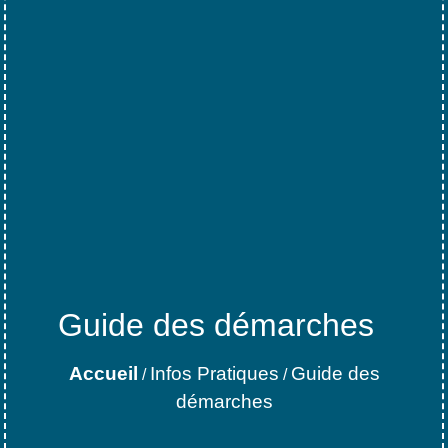
Guide des démarches
Accueil
Infos Pratiques
Guide des
/
/
démarches