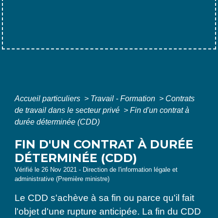
Accueil particuliers
>
Travail - Formation
>
Contrats
de travail dans le secteur privé
>
Fin d'un contrat à
durée déterminée (CDD)
FIN D'UN CONTRAT À DURÉE
DÉTERMINÉE (CDD)
Vérifié le 26 Nov 2021 - Direction de l'information légale et
administrative (Première ministre)
Le CDD s'achève à sa fin ou parce qu'il fait
l'objet d'une rupture anticipée. La fin du CDD