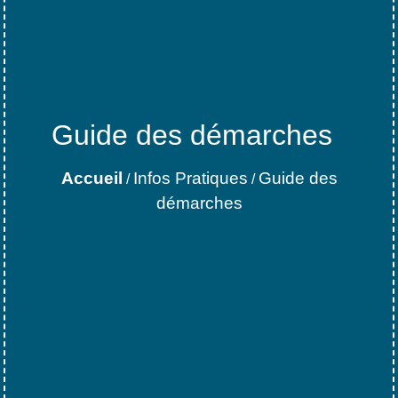
Guide des démarches
Accueil
Infos Pratiques
Guide des
/
/
démarches