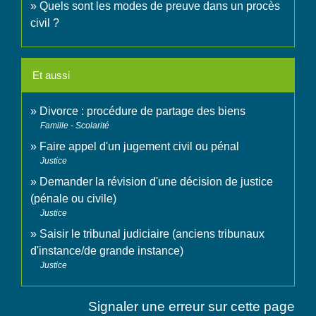
Quels sont les modes de preuve dans un procès
civil ?
Et aussi
Divorce : procédure de partage des biens
Famille - Scolarité
Faire appel d'un jugement civil ou pénal
Justice
Demander la révision d'une décision de justice
(pénale ou civile)
Justice
Saisir le tribunal judiciaire (anciens tribunaux
d'instance/de grande instance)
Justice
Signaler une erreur sur cette page