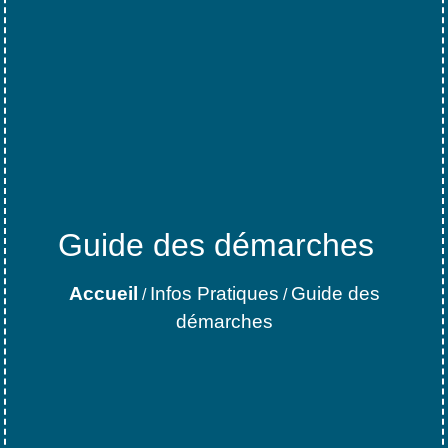
Guide des démarches
Accueil
Infos Pratiques
Guide des
/
/
démarches