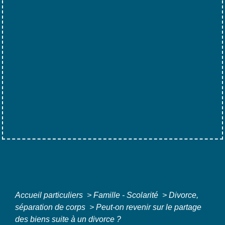
Accueil particuliers
>
Famille - Scolarité
>
Divorce,
séparation de corps
>
Peut-on revenir sur le partage
des biens suite à un divorce ?