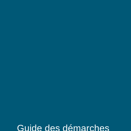
Guide des démarches