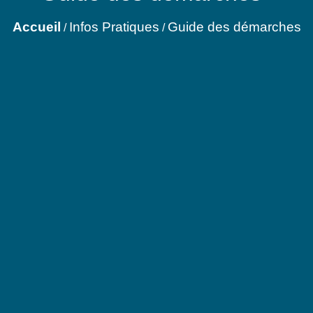
Accueil
Infos Pratiques
Guide des démarches
/
/