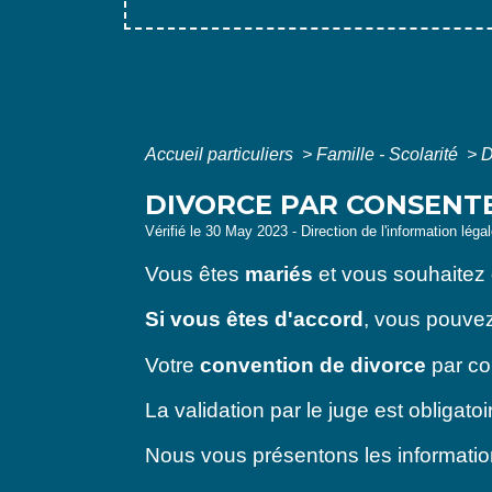
Accueil particuliers
>
Famille - Scolarité
>
D
DIVORCE PAR CONSENT
Vérifié le 30 May 2023 - Direction de l'information léga
Vous êtes
mariés
et vous souhaitez
Si vous êtes d'accord
, vous pouve
Votre
convention de divorce
par co
La validation par le juge est obligat
Nous vous présentons les informatio