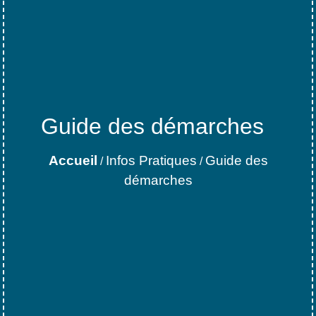
Guide des démarches
Accueil
Infos Pratiques
Guide des
/
/
démarches