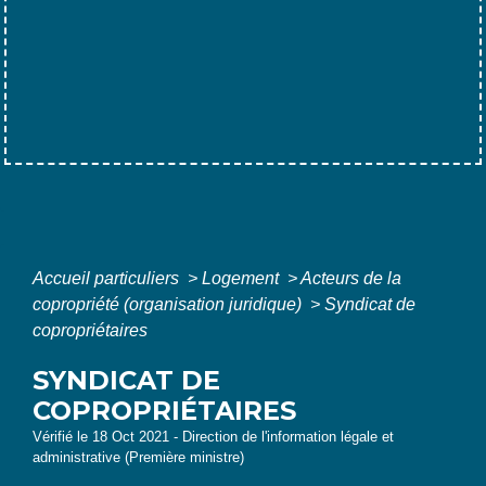
Accueil particuliers
>
Logement
>
Acteurs de la
copropriété (organisation juridique)
>
Syndicat de
copropriétaires
SYNDICAT DE
COPROPRIÉTAIRES
Vérifié le 18 Oct 2021 - Direction de l'information légale et
administrative (Première ministre)