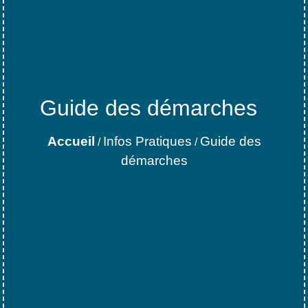
Guide des démarches
Accueil
Infos Pratiques
Guide des
/
/
démarches