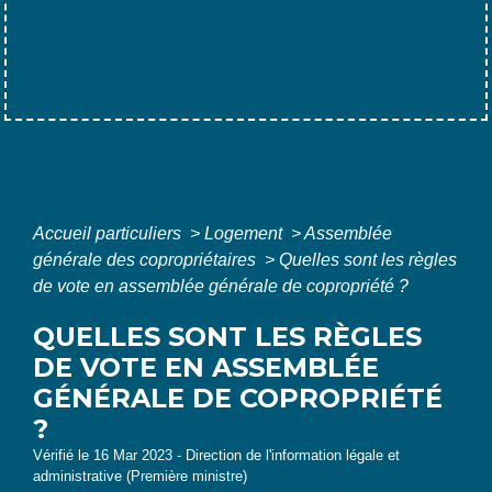
Accueil particuliers
>
Logement
>
Assemblée
générale des copropriétaires
>
Quelles sont les règles
de vote en assemblée générale de copropriété ?
QUELLES SONT LES RÈGLES
DE VOTE EN ASSEMBLÉE
GÉNÉRALE DE COPROPRIÉTÉ
?
Vérifié le 16 Mar 2023 - Direction de l'information légale et
administrative (Première ministre)