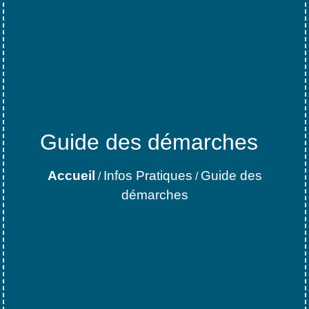
Guide des démarches
Accueil
Infos Pratiques
Guide des
/
/
démarches