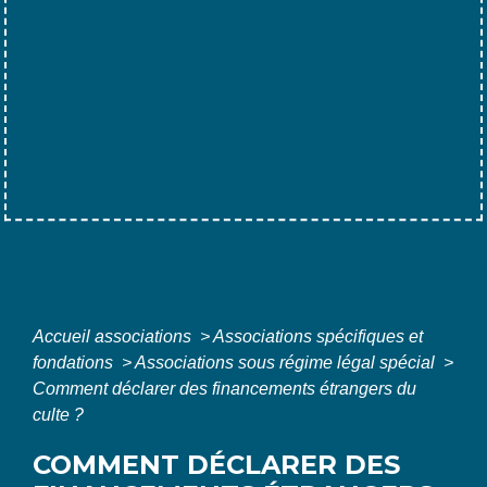
Accueil associations
>
Associations spécifiques et
fondations
>
Associations sous régime légal spécial
>
Comment déclarer des financements étrangers du
culte ?
COMMENT DÉCLARER DES