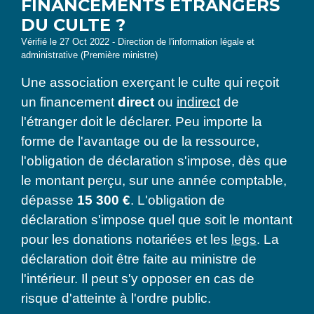
FINANCEMENTS ÉTRANGERS
DU CULTE ?
Vérifié le 27 Oct 2022 - Direction de l'information légale et
administrative (Première ministre)
Une association exerçant le culte qui reçoit
un financement
direct
ou
indirect
de
l'étranger doit le déclarer. Peu importe la
forme de l'avantage ou de la ressource,
l'obligation de déclaration s'impose, dès que
le montant perçu, sur une année comptable,
dépasse
15 300 €
. L'obligation de
déclaration s'impose quel que soit le montant
pour les donations notariées et les
legs
. La
déclaration doit être faite au ministre de
l'intérieur. Il peut s'y opposer en cas de
risque d'atteinte à l'ordre public.