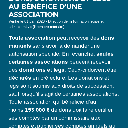
AU BÉNÉFICE D'UNE
ASSOCIATION
Vérifié le 01 Jan 2023 - Direction de l'information légale et
administrative (Première ministre)
Toute association
peut recevoir des
dons
manuels
sans avoir à demander une
autorisation spéciale. En revanche,
seules
certaines associations
peuvent recevoir
des
donations et
legs
. Ceux-ci doivent être
déclarés
en préfecture. Les donations et
legs sont soumis aux droits de succession,
sauf lorsqu'il s'agit de certaines associations.
Toute association qui bénéficie d'au
moins
153 000 €
de dons doit faire certifier
ses comptes par un commissaire aux
comptes et publier ses comptes annuels au