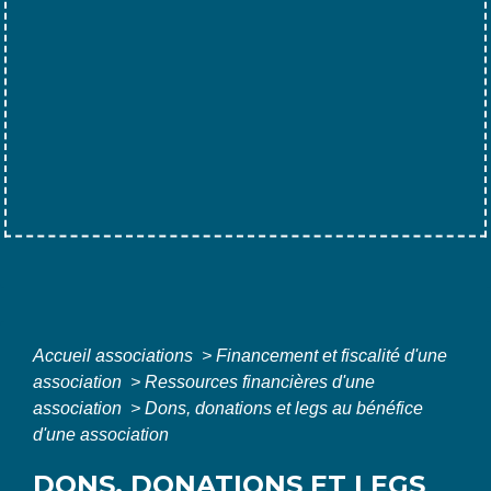
Accueil associations
>
Financement et fiscalité d'une
association
>
Ressources financières d'une
association
>
Dons, donations et legs au bénéfice
d'une association
DONS, DONATIONS ET LEGS