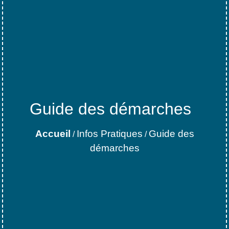
Guide des démarches
Accueil
Infos Pratiques
Guide des
/
/
démarches