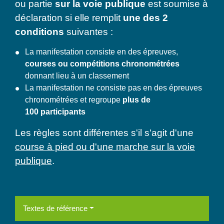
ou partie
sur la voie publique
est soumise à
déclaration si elle remplit
une des 2
conditions
suivantes :
La manifestation consiste en des épreuves,
courses ou compétitions chronométrées
donnant lieu à un classement
La manifestation ne consiste pas en des épreuves
chronométrées et regroupe
plus de
100 participants
Les règles sont différentes s'il s'agit d'une
course à pied ou d'une marche sur la voie
publique
.
Textes de référence