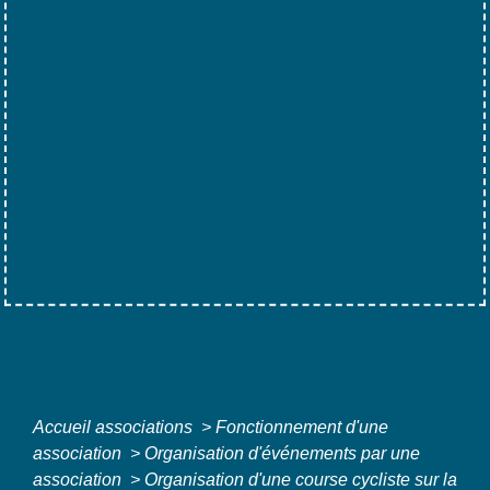
Accueil associations
>
Fonctionnement d'une
association
>
Organisation d'événements par une
association
>
Organisation d'une course cycliste sur la