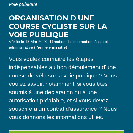
voie publique
ORGANISATION D'UNE
COURSE CYCLISTE SUR LA
VOIE PUBLIQUE
Vérifié le 13 Mar 2023 - Direction de l'information légale et
administrative (Première ministre)
Vous voulez connaitre les étapes
indispensables au bon déroulement d'une
course de vélo sur la voie publique ? Vous
voulez savoir, notamment, si vous êtes
soumis à une déclaration ou à une
autorisation préalable, et si vous devez
souscrire à un contrat d'assurance ? Nous
vous donnons les informations utiles.