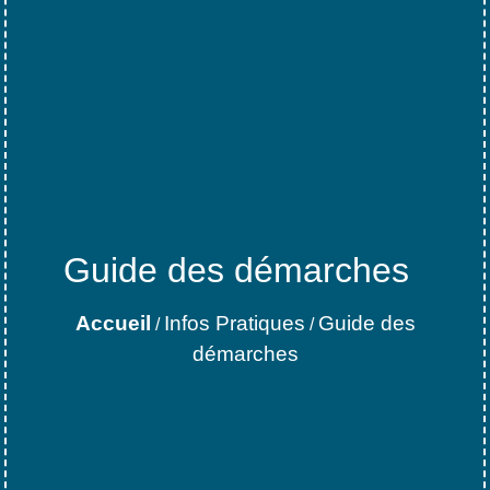
Guide des démarches
Accueil
Infos Pratiques
Guide des
/
/
démarches